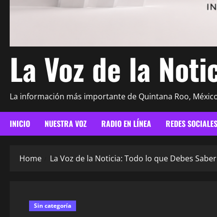
La Voz de la Noti
La información más importante de Quintana Roo, Méxic
INICIO
NUESTRA VOZ
RADIO EN LÍNEA
REDES SOCIALE
Home
La Voz de la Noticia: Todo lo que Debes Saber
Sin categoría