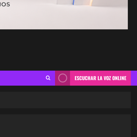
ESCUCHAR LA VOZ ONLINE